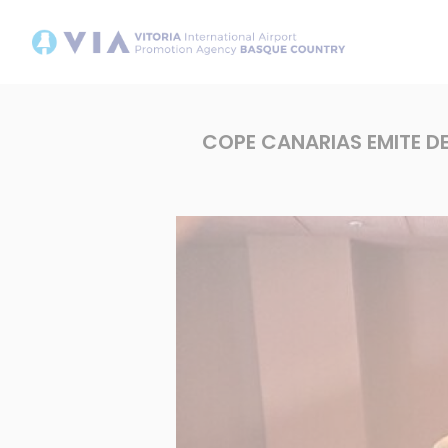
COPE CANARIAS EMITE D