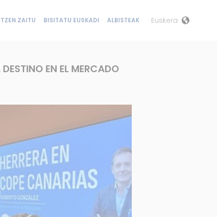
Euskera
TZEN ZAITU
BISITATU EUSKADI
ALBISTEAK
 DESTINO EN EL MERCADO