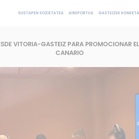
SUSTAPEN SOZIETATEA
AIREPORTUA
GASTEIZEK KONEKTA
ESDE VITORIA-GASTEIZ PARA PROMOCIONAR EL
CANARIO