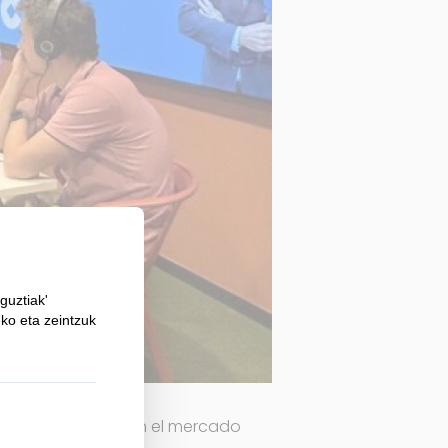
ionar el destino en el mercado