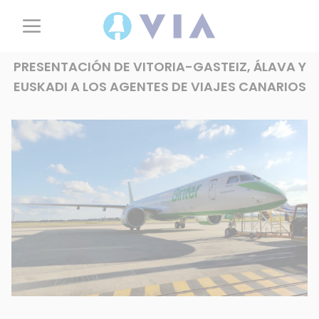
PRESENTACIÓN DE VITORIA-GASTEIZ, ÁLAVA Y
EUSKADI A LOS AGENTES DE VIAJES CANARIOS